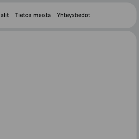
alit
Tietoa meistä
Yhteystiedot