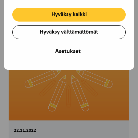
Hyväksy kaikki
Hyväksy välttämättömät
Asetukset
22.11.2022