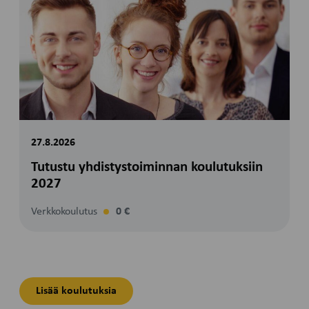
27.8.2026
Tutustu yhdistystoiminnan koulutuksiin
2027
Verkkokoulutus
0 €
Lisää koulutuksia