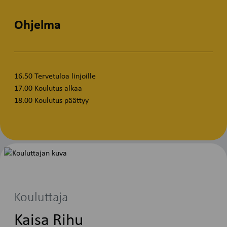
Ohjelma
16.50 Tervetuloa linjoille
17.00 Koulutus alkaa
18.00 Koulutus päättyy
Kouluttaja
Kaisa Rihu