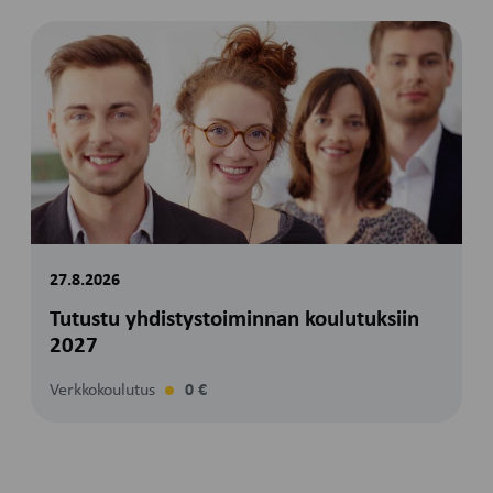
27.8.2026
Tutustu yhdistystoiminnan koulutuksiin
2027
Verkkokoulutus
0 €