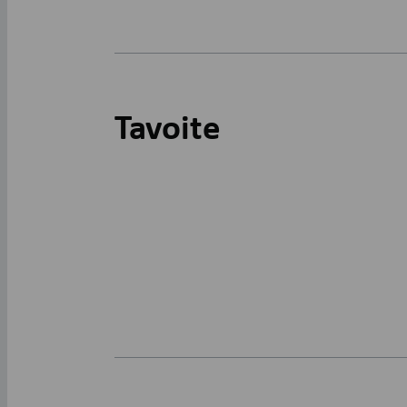
Tavoite