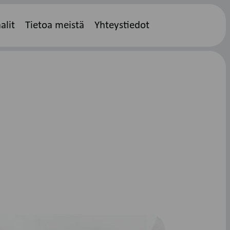
alit
Tietoa meistä
Yhteystiedot